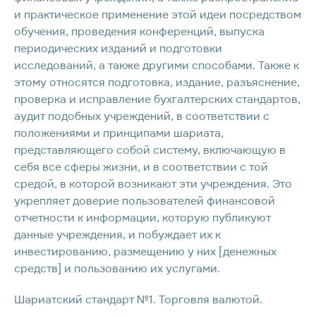
и практическое применение этой идеи посредством
обучения, проведения конференций, выпуска
периодических изданий и подготовки
исследований, а также другими способами. Также к
этому относятся подготовка, издание, разъяснение,
проверка и исправление бухгалтерских стандартов,
аудит подобных учреждений, в соответствии с
положениями и принципами шариата,
представляющего собой систему, включающую в
себя все сферы жизни, и в соответствии с той
средой, в которой возникают эти учреждения. Это
укрепляет доверие пользователей финансовой
отчетности к информации, которую публикуют
данные учреждения, и побуждает их к
инвестированию, размещению у них [денежных
средств] и пользованию их услугами.
Шариатский стандарт №1. Торговля валютой.