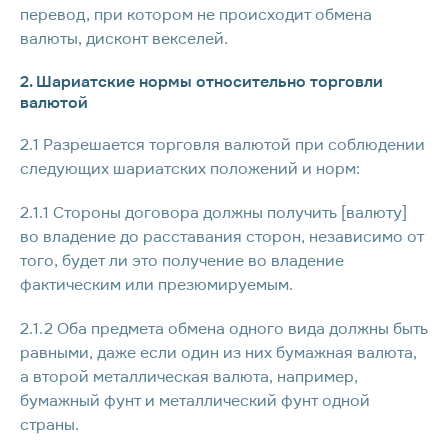
перевод, при котором не происходит обмена
валюты, дисконт векселей.
2. Шариатские нормы относительно торговли
валютой
2.1 Разрешается торговля валютой при соблюдении
следующих шариатских положений и норм:
2.1.1 Стороны договора должны получить [валюту]
во владение до расставания сторон, независимо от
того, будет ли это получение во владение
фактическим или презюмируемым.
2.1.2 Оба предмета обмена одного вида должны быть
равными, даже если один из них бумажная валюта,
а второй металлическая валюта, например,
бумажный фунт и металлический фунт одной
страны.