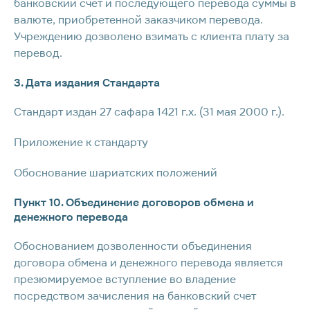
банковский счет и последующего перевода суммы в
валюте, приобретенной заказчиком перевода.
Учреждению дозволено взимать с клиента плату за
перевод.
3. Дата издания Стандарта
Стандарт издан 27 сафара 1421 г.х. (31 мая 2000 г.).
Приложение к стандарту
Обоснование шариатских положений
Пункт 10. Объединение договоров обмена и
денежного перевода
Обоснованием дозволенности объединения
договора обмена и денежного перевода является
презюмируемое вступление во владение
посредством зачисления на банковский счет