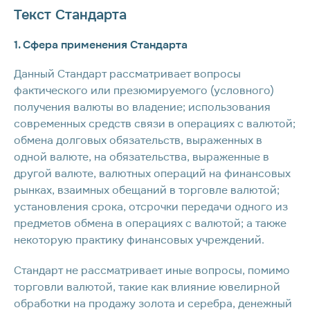
Текст Стандарта
1. Сфера применения Стандарта
Данный Стандарт рассматривает вопросы
фактического или презюмируемого (условного)
получения валюты во владение; использования
современных средств связи в операциях с валютой;
обмена долговых обязательств, выраженных в
одной валюте, на обязательства, выраженные в
другой валюте, валютных операций на финансовых
рынках, взаимных обещаний в торговле валютой;
установления срока, отсрочки передачи одного из
предметов обмена в операциях с валютой; а также
некоторую практику финансовых учреждений.
Стандарт не рассматривает иные вопросы, помимо
торговли валютой, такие как влияние ювелирной
обработки на продажу золота и серебра, денежный