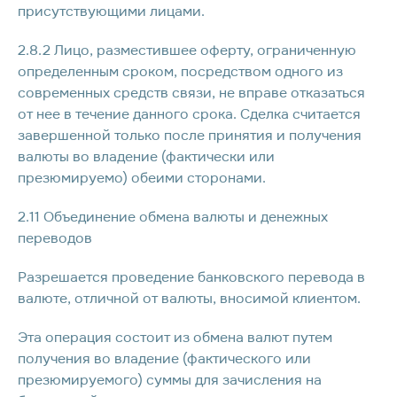
присутствующими лицами.
2.8.2 Лицо, разместившее оферту, ограниченную
определенным сроком, посредством одного из
современных средств связи, не вправе отказаться
от нее в течение данного срока. Сделка считается
завершенной только после принятия и получения
валюты во владение (фактически или
презюмируемо) обеими сторонами.
2.11 Объединение обмена валюты и денежных
переводов
Разрешается проведение банковского перевода в
валюте, отличной от валюты, вносимой клиентом.
Эта операция состоит из обмена валют путем
получения во владение (фактического или
презюмируемого) суммы для зачисления на