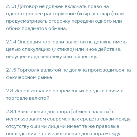
2.1.3 Договор не должен включать право на
одностороннее расторжение (хыяр аш-шарт) или
предусматривать отсрочку передачи одного или
обоих предметов обмена.
2.1.4 Операция торговли валютой не должна иметь
целью спекуляцию (ихтикяр) или иное действие,
несущее вред человеку или обществу.
2.1.5 Торговля валютой не должна производиться на
фьючерсном рынке
2.8 Использование современных средств связи в
торговле валютой
2.8.1 Заключение договора [обмена валюты] с
использованием современных средств связи между
отсутствующими лицами имеет те же правовые
последствия, что и заключение договора между