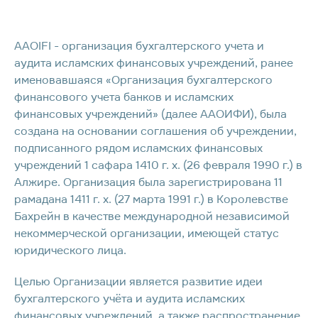
AAOIFI - организация бухгалтерского учета и
аудита исламских финансовых учреждений, ранее
именовавшаяся «Организация бухгалтерского
финансового учета банков и исламских
финансовых учреждений» (далее ААОИФИ), была
создана на основании соглашения об учреждении,
подписанного рядом исламских финансовых
учреждений 1 сафара 1410 г. х. (26 февраля 1990 г.) в
Алжире. Организация была зарегистрирована 11
рамадана 1411 г. х. (27 марта 1991 г.) в Королевстве
Бахрейн в качестве международной независимой
некоммерческой организации, имеющей статус
юридического лица.
Целью Организации является развитие идеи
бухгалтерского учёта и аудита исламских
финансовых учреждений, а также распространение