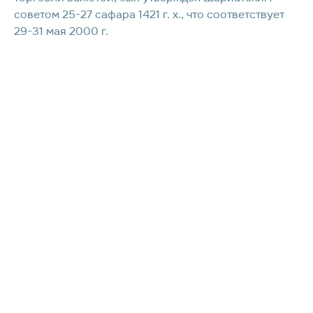
советом 25-27 сафара 1421 г. х., что соответствует
29-31 мая 2000 г.