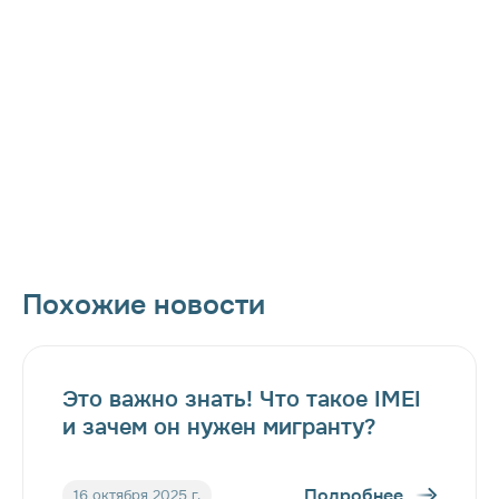
телеграм-канале.
Похожие новости
Это важно знать! Что такое IMEI
и зачем он нужен мигранту?
Подробнее
16 октября 2025 г.