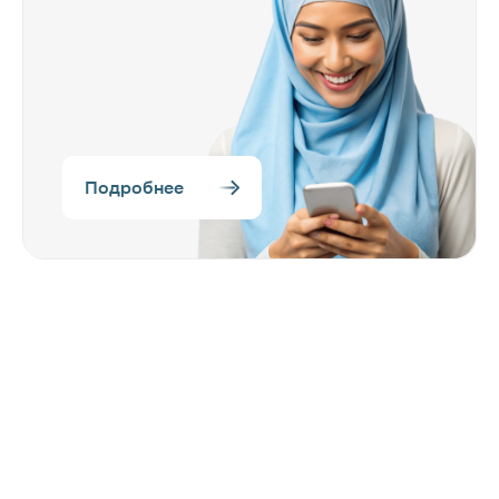
Подробнее