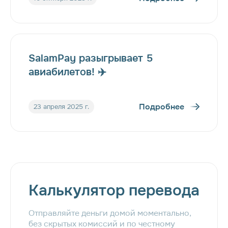
SalamPay разыгрывает 5
авиабилетов! ✈️
Подробнее
23 апреля 2025 г.
Калькулятор перевода
Отправляйте деньги домой моментально,
без скрытых комиссий и по честному