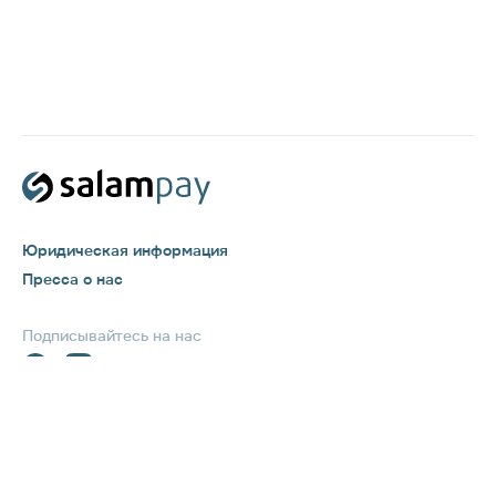
Юридическая информация
Пресса о нас
Подписывайтесь на нас
Бесплатно на территории РФ
8 800 777 71 71